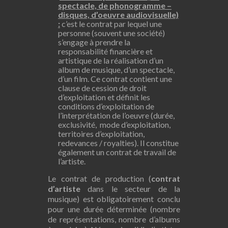
spectacle, de phonogramme –
disques, d’oeuvre audiovisuelle)
:
c’est le contrat par lequel une
personne (souvent une société)
s’engage à prendre la
responsabilité financière et
artistique de la réalisation d’un
album de musique, d’un spectacle,
d’un film. Ce contrat contient une
clause de cession de droit
d’exploitation et définit les
conditions d’exploitation de
l’interprétation de l’oeuvre (durée,
exclusivité, mode d’exploitation,
territoires d’exploitation,
redevances / royalties). Il constitue
également un contrat de travail de
l’artiste.
Le contrat de production (
contrat
d’artiste
dans le secteur de la
musique) est obligatoirement conclu
pour une durée déterminée (nombre
de représentations, nombre d’albums