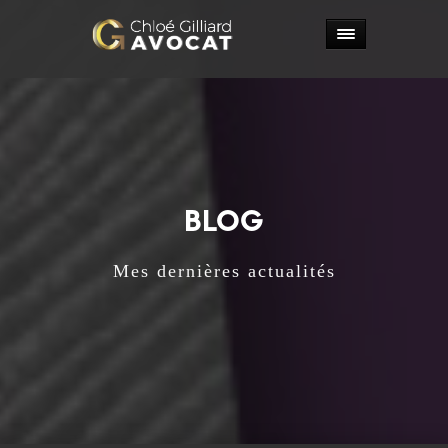
BLOG
Mes dernières actualités