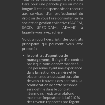
tiers pour une période plus ou moins
longue, il est indispensable de recourir
aux services d’un professionnel du
droit ou de vous faire conseiller par la
société de gestion collective (SACEM,
SACD, SPEDIDAM, ADAMI) à
laquelle vous avez adhéré.
Voici, un court descriptif des contrats
principaux qui pourront vous être
proposé :
le contrat d’agent ou de
management :
il s’agit d’un contrat
par lequel vous donnez mandat à
une personne ayant une expérience
dans la gestion de carrière et le
placement d’artistes/auteurs afin
de vous « trouver » des contrats. La
rémunération de cette personne
sera définie dans le contrat,
néanmoins il existe un plafond
maximum imposé par la Loi (10 %
des revenus rapportés par l’agent –