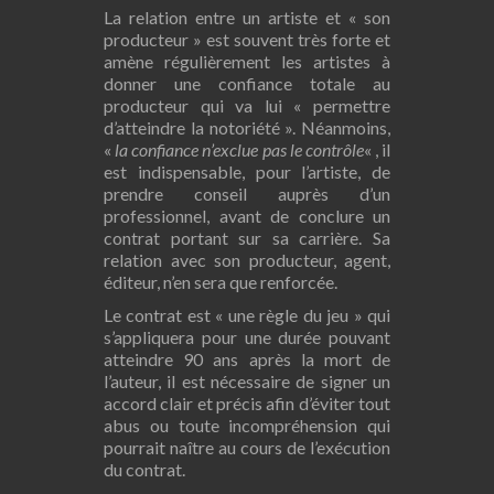
La relation entre un artiste et « son
producteur » est souvent très forte et
amène régulièrement les artistes à
donner une confiance totale au
producteur qui va lui « permettre
d’atteindre la notoriété ». Néanmoins,
«
la confiance n’exclue pas le contrôle
« , il
est indispensable, pour l’artiste, de
prendre conseil auprès d’un
professionnel, avant de conclure un
contrat portant sur sa carrière. Sa
relation avec son producteur, agent,
éditeur, n’en sera que renforcée.
Le contrat est « une règle du jeu » qui
s’appliquera pour une durée pouvant
atteindre 90 ans après la mort de
l’auteur, il est nécessaire de signer un
accord clair et précis afin d’éviter tout
abus ou toute incompréhension qui
pourrait naître au cours de l’exécution
du contrat.