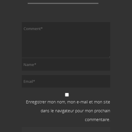
Enregistrer mon nom, mon e-mail et mon site
dans le navigateur pour mon prochain
commentaire.