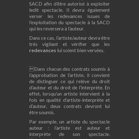
SACD afin d’être autorisé à exploiter
ledit spectacle. Il devra également
verser les redevances issues de
l’exploitation du spectacle à la SACD
qui les reversera à l’auteur.
Dans ce cas, l’artiste/auteur devra être
très vigilant et vérifier que les
redevances
lui soient bien versées.
Dans chacun des contrats soumis à
l’approbation de l’artiste, il convient
de distinguer ce qui relève du droit
d’auteur et du droit de l’interprète. En
effet, lorsqu’un artiste intervient à la
fois en qualité d’artiste-interprète et
d’auteur, deux contrats devront lui
être soumis.
Par exemple, un artiste du spectacle
auteur : l’artiste est auteur et
interprète de son spectacle.