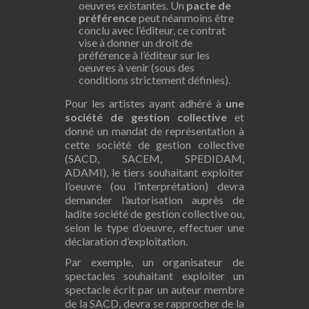
oeuvres existantes. Un
pacte de
préférence
peut néanmoins être
conclu avec l’éditeur, ce contrat
vise à donner un droit de
préférence à l’éditeur sur les
oeuvres à venir (sous des
conditions strictement définies).
Pour les artistes ayant adhéré à
une
société de gestion collective
et
donné un mandat de représentation à
cette société de gestion collective
(SACD, SACEM, SPEDIDAM,
ADAMI), le tiers souhaitant exploiter
l’oeuvre (ou l’interprétation) devra
demander l’autorisation auprès de
ladite société de gestion collective ou,
selon le type d’oeuvre, effectuer une
déclaration d’exploitation.
Par exemple, un organisateur de
spectacles souhaitant exploiter un
spectacle écrit par un auteur membre
de la SACD, devra se rapprocher de la