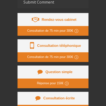
Rendez-vous cabinet
Consultation de
75 min
pour
300€
Consultation téléphonique
Consultation de
75 min
pour
300€
Question simple
Réponse pour
150€
Consultation écrite